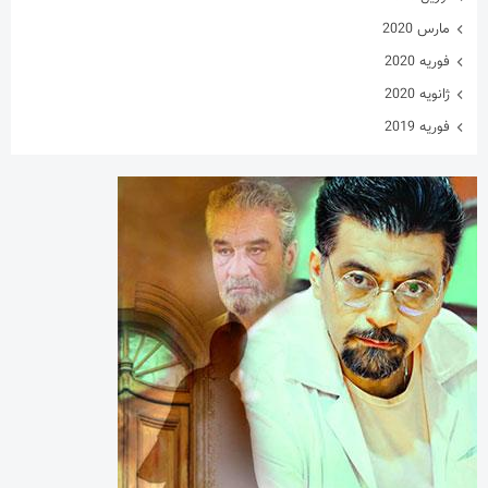
مارس 2020
فوریه 2020
ژانویه 2020
فوریه 2019