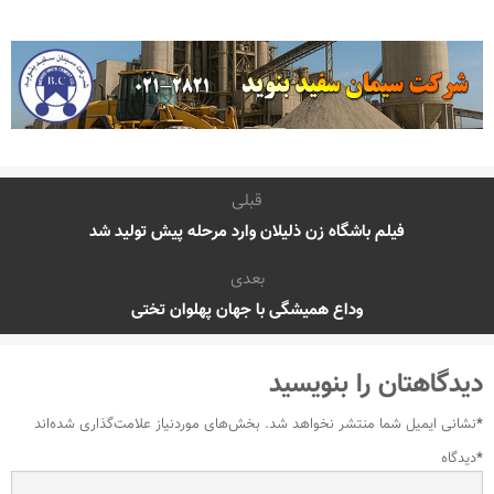
قبلی
فیلم باشگاه زن ذلیلان وارد مرحله پیش تولید شد
بعدی
وداع همیشگی با جهان پهلوان تختی
دیدگاهتان را بنویسید
*
نشانی ایمیل شما منتشر نخواهد شد.
بخش‌های موردنیاز علامت‌گذاری شده‌اند
*
دیدگاه