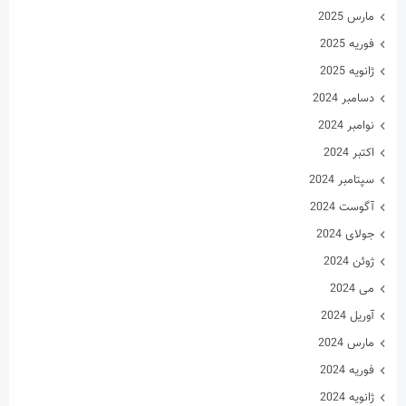
مارس 2025
فوریه 2025
ژانویه 2025
دسامبر 2024
نوامبر 2024
اکتبر 2024
سپتامبر 2024
آگوست 2024
جولای 2024
ژوئن 2024
می 2024
آوریل 2024
مارس 2024
فوریه 2024
ژانویه 2024