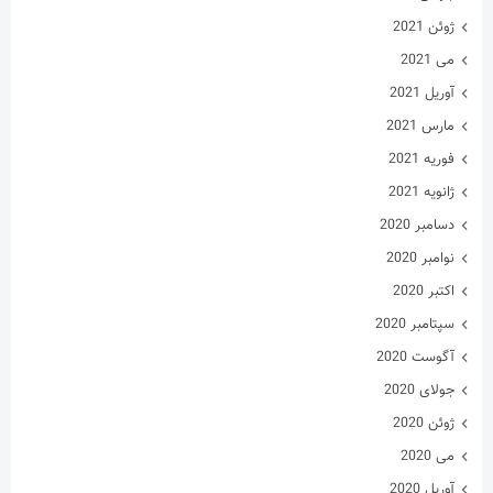
ژوئن 2021
می 2021
آوریل 2021
مارس 2021
فوریه 2021
ژانویه 2021
دسامبر 2020
نوامبر 2020
اکتبر 2020
سپتامبر 2020
آگوست 2020
جولای 2020
ژوئن 2020
می 2020
آوریل 2020