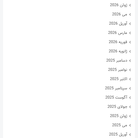
ژوئن 2026
می 2026
آوریل 2026
مارس 2026
فوریه 2026
ژانویه 2026
دسامبر 2025
نوامبر 2025
اکتبر 2025
سپتامبر 2025
آگوست 2025
جولای 2025
ژوئن 2025
می 2025
آوریل 2025