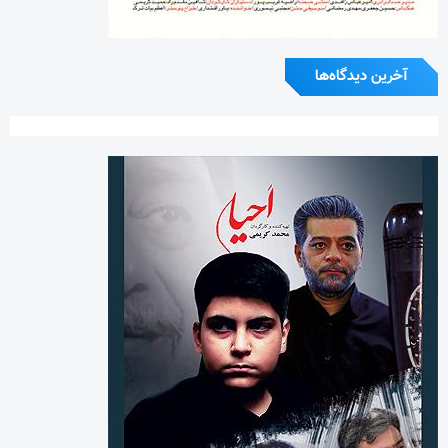
آخرین دیدگاه‌ها