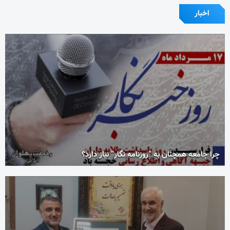
اخبار
چرا جامعه همچنان به “روزنامه نگار” نیاز دارد؟