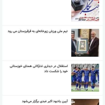
تیم ملی ورزش زورخانه‌ای به قرقیزستان می رود
استقلال در دیداری تدارکاتی همتای خوزستانی
خود را شکست داد
آیین یادبود اکبر عبدی برگزار می‌شود