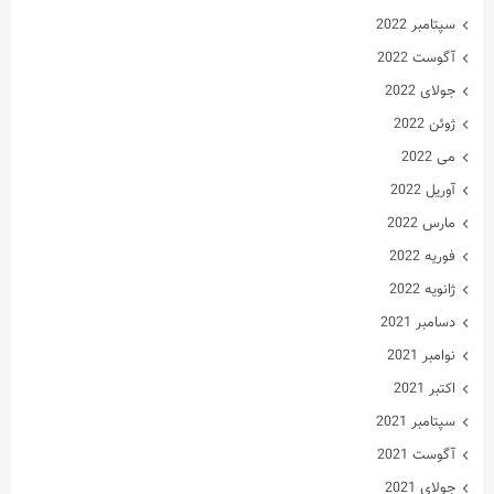
سپتامبر 2022
آگوست 2022
جولای 2022
ژوئن 2022
می 2022
آوریل 2022
مارس 2022
فوریه 2022
ژانویه 2022
دسامبر 2021
نوامبر 2021
اکتبر 2021
سپتامبر 2021
آگوست 2021
جولای 2021