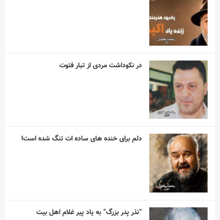
در نکوداشت مردی از تبار فتوت
دلم برای خنده های ساده ات تنگ شده است!
“نذر پدر بزرگ” به یاد پیر غلام اهل بیت