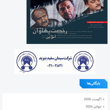
بایگانی‌ها
آگوست 2026
جولای 2026