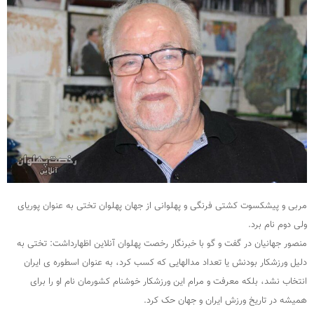
مربی و پیشکسوت کشتی فرنگی و پهلوانی از جهان پهلوان تختی به عنوان پوریای
ولی دوم نام برد.
منصور جهانیان در گفت و گو با خبرنگار رخصت پهلوان آنلاین اظهارداشت: تختی به
دلیل ورزشکار بودنش یا تعداد مدالهایی که کسب کرد، به عنوان اسطوره ی ایران
انتخاب نشد، بلکه معرفت و مرام این ورزشکار خوشنام کشورمان نام او را برای
همیشه در تاریخ ورزش ایران و جهان حک کرد.