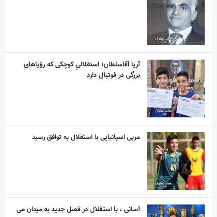
آریا آقاسلطان؛ استقلالیِ کوچکی که رؤیاهای
بزرگی در فوتبال دارد
مربی اسپانیایی با استقلال به توافق رسید
آسانی ، با استقلال در فصل جدید به میدان می