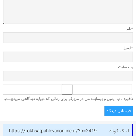
*
نام
*
ایمیل
وب‌ سایت
ذخیره نام، ایمیل و وبسایت من در مرورگر برای زمانی که دوباره دیدگاهی می‌نویسم.
لینک کوتاه
https://rokhsatpahlevanonline.ir/?p=2419