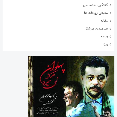
گفتگوی اختصاصی
معرفی زورخانه ها
مقاله
هنرمندان ورزشکار
ویدیو
ویژه