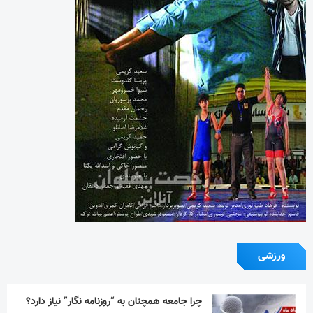
ورزشی
چرا جامعه همچنان به “روزنامه نگار” نیاز دارد؟