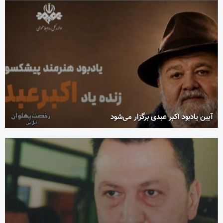
آیین یادبود اکبر عبدی برگزار می‌شود