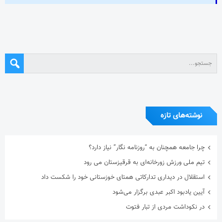
نوشته‌های تازه
چرا جامعه همچنان به “روزنامه نگار” نیاز دارد؟
تیم ملی ورزش زورخانه‌ای به قرقیزستان می رود
استقلال در دیداری تدارکاتی همتای خوزستانی خود را شکست داد
آیین یادبود اکبر عبدی برگزار می‌شود
در نکوداشت مردی از تبار فتوت