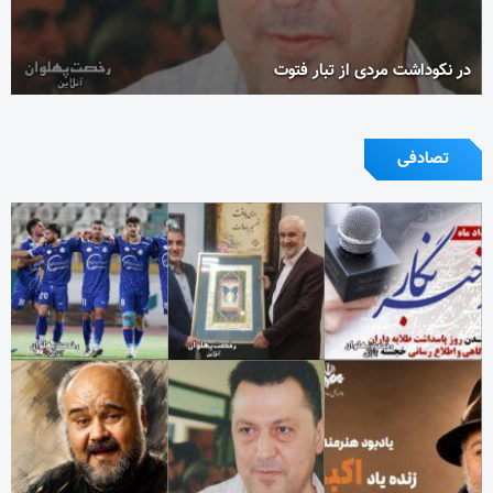
در نکوداشت مردی از تبار فتوت
تصادفی