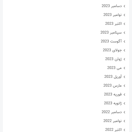
دسامبر 2023
نوامبر 2023
اکتبر 2023
سپتامبر 2023
آگوست 2023
جولای 2023
ژوئن 2023
می 2023
آوریل 2023
مارس 2023
فوریه 2023
ژانویه 2023
دسامبر 2022
نوامبر 2022
اکتبر 2022