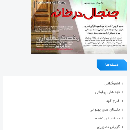
دسته‌ها
اینفوگرافی
تازه های پهلوانی
خارج گود
داستان های پهلوانی
دسته‌بندی نشده
گزارش تصویری