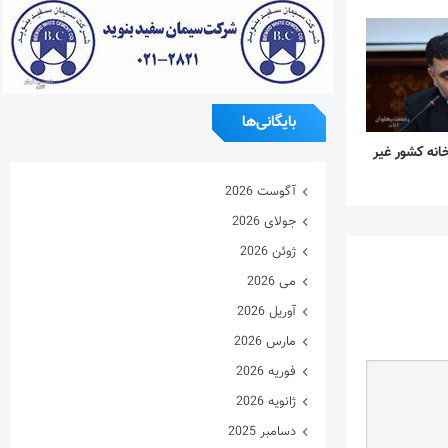
بایگانی‌ها
مه: ۲۰۰ زورخانه کشور غیر
آگوست 2026
جولای 2026
ژوئن 2026
می 2026
آوریل 2026
مارس 2026
فوریه 2026
ژانویه 2026
دسامبر 2025