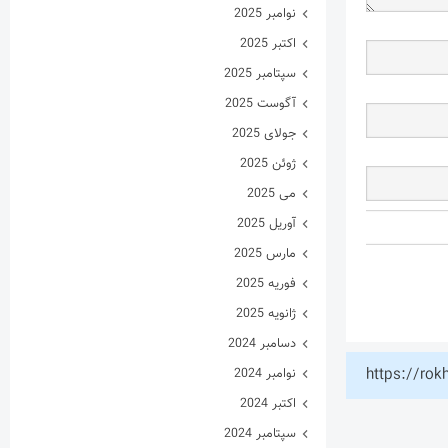
نوامبر 2025
اکتبر 2025
سپتامبر 2025
آگوست 2025
جولای 2025
ژوئن 2025
می 2025
آوریل 2025
مارس 2025
فوریه 2025
ژانویه 2025
دسامبر 2024
https://rok
نوامبر 2024
اکتبر 2024
سپتامبر 2024