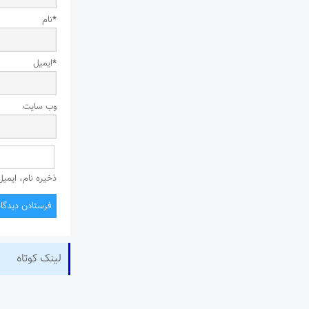
*
نام
*
ایمیل
وب‌ سایت
ذخیره نام، ایمی
لینک کوتاه