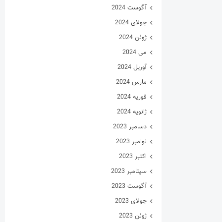
آگوست 2024
جولای 2024
ژوئن 2024
می 2024
آوریل 2024
مارس 2024
فوریه 2024
ژانویه 2024
دسامبر 2023
نوامبر 2023
اکتبر 2023
سپتامبر 2023
آگوست 2023
جولای 2023
ژوئن 2023