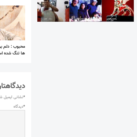
محبوب : دلم بر
ها تنگ شده ا
دیدگاهتان
*
نشانی ایمیل ش
*
دیدگاه