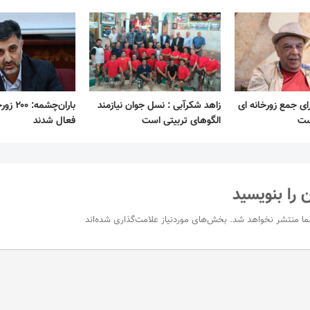
ای جمع زورخانه ای
زاهد شکرآبی : نسل جوان نیازمند
باران‌چش
ست
الگوهای تربیتی است
فعال شدند
 را بنویسید
ما منتشر نخواهد شد.
بخش‌های موردنیاز علامت‌گذاری شده‌اند