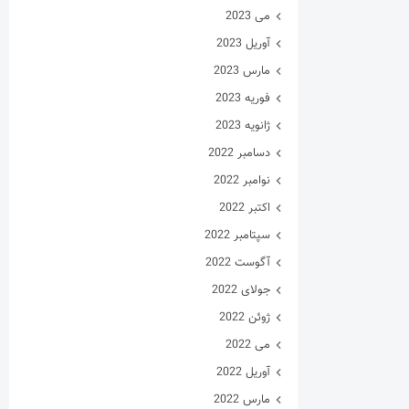
می 2023
آوریل 2023
مارس 2023
فوریه 2023
ژانویه 2023
دسامبر 2022
نوامبر 2022
اکتبر 2022
سپتامبر 2022
آگوست 2022
جولای 2022
ژوئن 2022
می 2022
آوریل 2022
مارس 2022