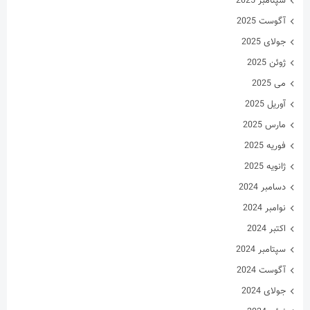
سپتامبر 2025
آگوست 2025
جولای 2025
ژوئن 2025
می 2025
آوریل 2025
مارس 2025
فوریه 2025
ژانویه 2025
دسامبر 2024
نوامبر 2024
اکتبر 2024
سپتامبر 2024
آگوست 2024
جولای 2024