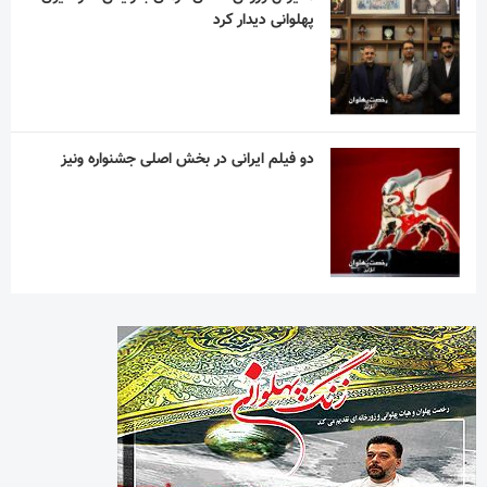
پهلوانی دیدار کرد
دو فیلم ایرانی در بخش اصلی جشنواره ونیز