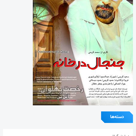
دسته‌ها