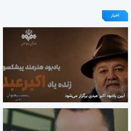
اخبار
آیین یادبود اکبر عبدی برگزار می‌شود