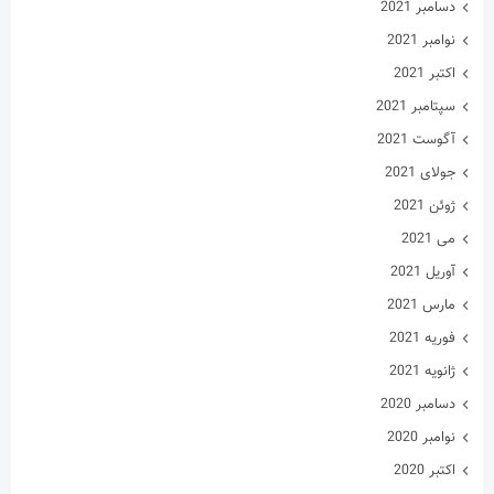
دسامبر 2021
نوامبر 2021
اکتبر 2021
سپتامبر 2021
آگوست 2021
جولای 2021
ژوئن 2021
می 2021
آوریل 2021
مارس 2021
فوریه 2021
ژانویه 2021
دسامبر 2020
نوامبر 2020
اکتبر 2020