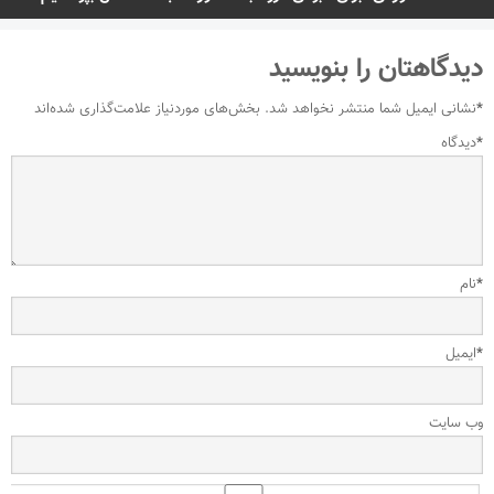
دیدگاهتان را بنویسید
*
نشانی ایمیل شما منتشر نخواهد شد.
بخش‌های موردنیاز علامت‌گذاری شده‌اند
*
دیدگاه
*
نام
*
ایمیل
وب‌ سایت