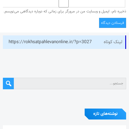
ذخیره نام، ایمیل و وبسایت من در مرورگر برای زمانی که دوباره دیدگاهی می‌نویسم.
لینک کوتاه
https://rokhsatpahlevanonline.ir/?p=3027
نوشته‌های تازه