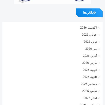
بایگانی‌ها
آگوست 2026
جولای 2026
ژوئن 2026
می 2026
آوریل 2026
مارس 2026
فوریه 2026
ژانویه 2026
دسامبر 2025
نوامبر 2025
اکتبر 2025