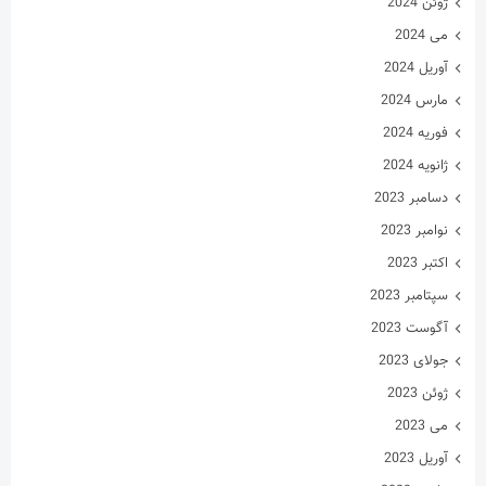
ژوئن 2024
می 2024
آوریل 2024
مارس 2024
فوریه 2024
ژانویه 2024
دسامبر 2023
نوامبر 2023
اکتبر 2023
سپتامبر 2023
آگوست 2023
جولای 2023
ژوئن 2023
می 2023
آوریل 2023