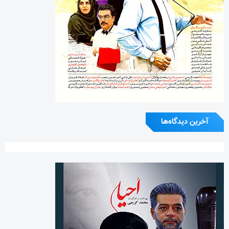
آخرین دیدگاه‌ها