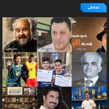
تصادفی