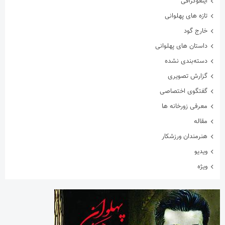
اینفوگرافی
تازه های پهلوانی
خارج گود
داستان های پهلوانی
دسته‌بندی نشده
گزارش تصویری
گفتگوی اختصاصی
معرفی زورخانه ها
مقاله
هنرمندان ورزشکار
ویدیو
ویژه