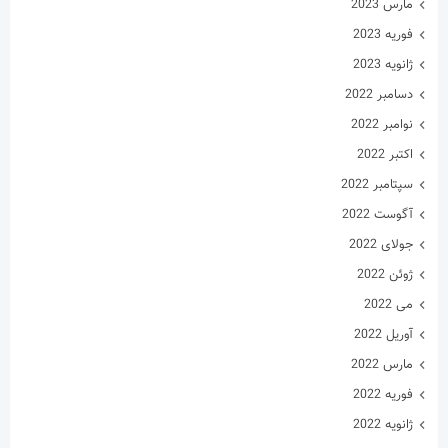
مارس 2023
فوریه 2023
ژانویه 2023
دسامبر 2022
نوامبر 2022
اکتبر 2022
سپتامبر 2022
آگوست 2022
جولای 2022
ژوئن 2022
می 2022
آوریل 2022
مارس 2022
فوریه 2022
ژانویه 2022