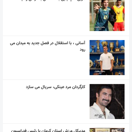
آسانی ، با استقلال در فصل جدید به میدان می
رود
کارگردان مرد عینکی، سریال می سازد
مدیرکل ورزش استان کرمان با رئیس فدراسیون