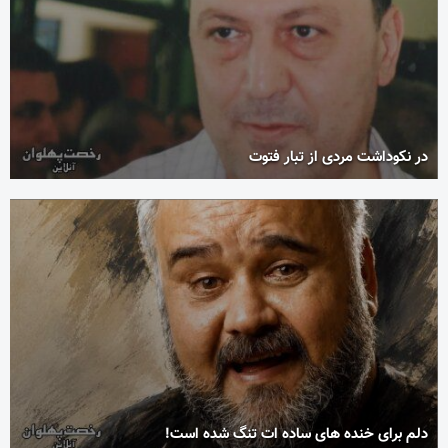
در نکوداشت مردی از تبار فتوت
دلم برای خنده های ساده ات تنگ شده است!