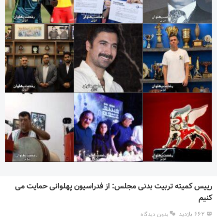
رییس کمیته تربیت بدنی مجلس: از فدراسیون پهلوانی حمایت می
کنیم
۶۶۲ بازدید
بدون دیدگاه