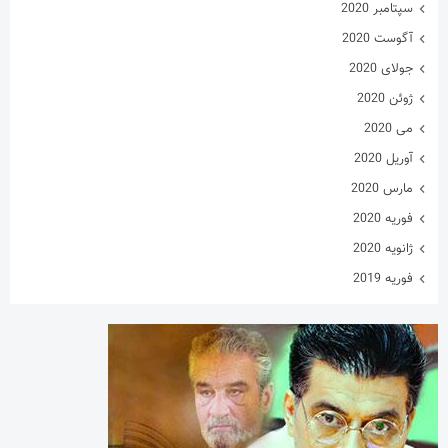
سپتامبر 2020
آگوست 2020
جولای 2020
ژوئن 2020
می 2020
آوریل 2020
مارس 2020
فوریه 2020
ژانویه 2020
فوریه 2019