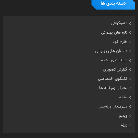
دسته بندی ها
اینفوگرافی
تازه های پهلوانی
خارج گود
داستان های پهلوانی
دسته‌بندی نشده
گزارش تصویری
گفتگوی اختصاصی
معرفی زورخانه ها
مقاله
هنرمندان ورزشکار
ویدیو
ویژه