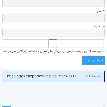
*
ایمیل
وب‌ سایت
ذخیره نام، ایمیل و وبسایت من در مرورگر برای زمانی که دوباره دیدگاهی می‌نویسم.
لینک کوتاه
https://rokhsatpahlevanonline.ir/?p=3037