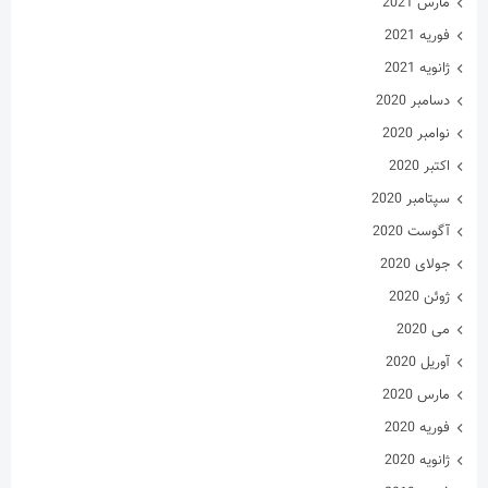
مارس 2021
فوریه 2021
ژانویه 2021
دسامبر 2020
نوامبر 2020
اکتبر 2020
سپتامبر 2020
آگوست 2020
جولای 2020
ژوئن 2020
می 2020
آوریل 2020
مارس 2020
فوریه 2020
ژانویه 2020