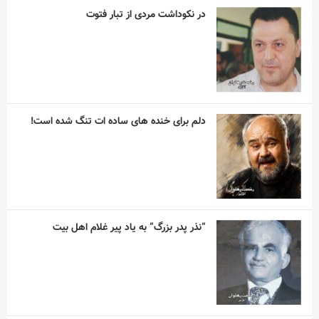
در نکوداشت مردی از تبار فتوت
دلم برای خنده های ساده ات تنگ شده است!
“نذر پدر بزرگ” به یاد پیر غلام اهل بیت