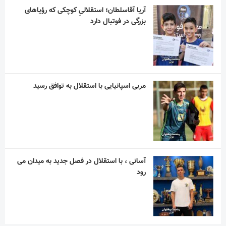
آریا آقاسلطان؛ استقلالیِ کوچکی که رؤیاهای
بزرگی در فوتبال دارد
مربی اسپانیایی با استقلال به توافق رسید
آسانی ، با استقلال در فصل جدید به میدان می
رود