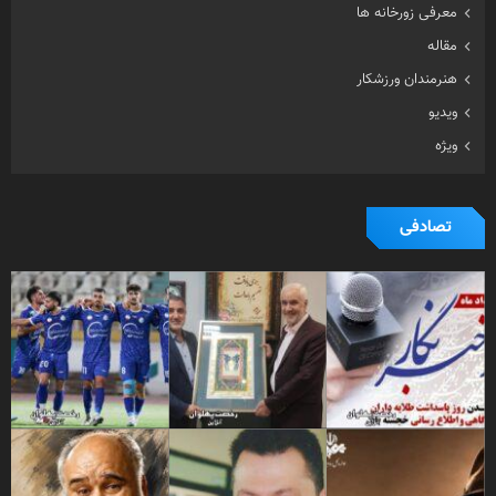
معرفی زورخانه ها
مقاله
هنرمندان ورزشکار
ویدیو
ویژه
تصادفی