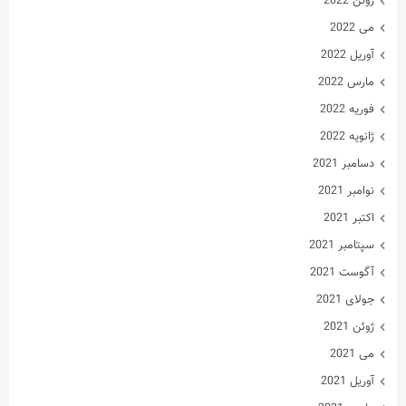
ژوئن 2022
می 2022
آوریل 2022
مارس 2022
فوریه 2022
ژانویه 2022
دسامبر 2021
نوامبر 2021
اکتبر 2021
سپتامبر 2021
آگوست 2021
جولای 2021
ژوئن 2021
می 2021
آوریل 2021