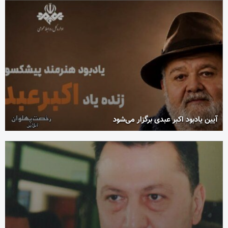
آیین یادبود اکبر عبدی برگزار می‌شود