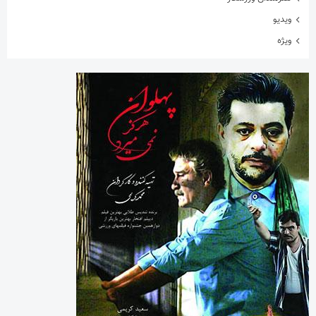
ویدیو
ویژه