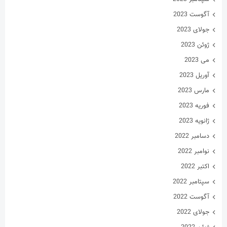
آگوست 2023
جولای 2023
ژوئن 2023
می 2023
آوریل 2023
مارس 2023
فوریه 2023
ژانویه 2023
دسامبر 2022
نوامبر 2022
اکتبر 2022
سپتامبر 2022
آگوست 2022
جولای 2022