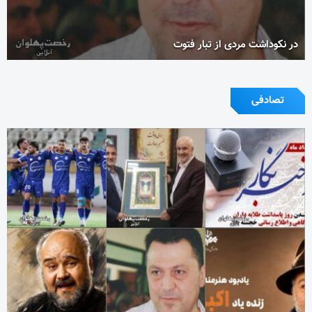
در نکوداشت مردی از تبار فتوت
تصادفی