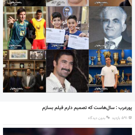
پورعرب : سال‌هاست که تصمیم دارم فیلم بسازم
۵۹۱ بازدید
بدون دیدگاه