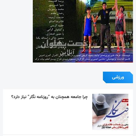
ورزشی
چرا جامعه همچنان به “روزنامه نگار” نیاز دارد؟