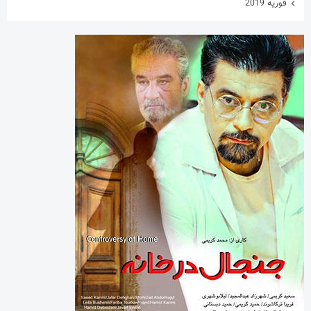
فوریه 2019