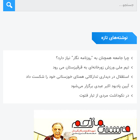
نوشته‌های تازه
چرا جامعه همچنان به “روزنامه نگار” نیاز دارد؟
تیم ملی ورزش زورخانه‌ای به قرقیزستان می رود
استقلال در دیداری تدارکاتی همتای خوزستانی خود را شکست داد
آیین یادبود اکبر عبدی برگزار می‌شود
در نکوداشت مردی از تبار فتوت