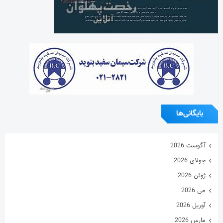
بایگانی‌ها
آگوست 2026
جولای 2026
ژوئن 2026
می 2026
آوریل 2026
مارس 2026