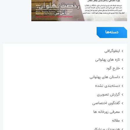
دسته‌ها
اینفوگرافی
تازه های پهلوانی
خارج گود
داستان های پهلوانی
دسته‌بندی نشده
گزارش تصویری
گفتگوی اختصاصی
معرفی زورخانه ها
مقاله
هنرمندان ورزشکار