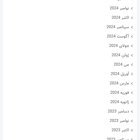
نوامبر 2024
اکتبر 2024
سپتامبر 2024
آگوست 2024
جولای 2024
ژوئن 2024
می 2024
آوریل 2024
مارس 2024
فوریه 2024
ژانویه 2024
دسامبر 2023
نوامبر 2023
اکتبر 2023
سپتامبر 2023