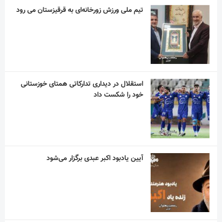
تیم ملی ورزش زورخانه‌ای به قرقیزستان می رود
استقلال در دیداری تدارکاتی همتای خوزستانی
خود را شکست داد
آیین یادبود اکبر عبدی برگزار می‌شود