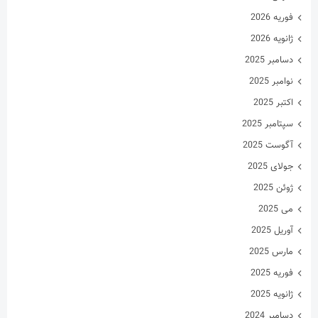
فوریه 2026
ژانویه 2026
دسامبر 2025
نوامبر 2025
اکتبر 2025
سپتامبر 2025
آگوست 2025
جولای 2025
ژوئن 2025
می 2025
آوریل 2025
مارس 2025
فوریه 2025
ژانویه 2025
دسامبر 2024