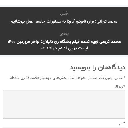
قبلی
محمد تورانی: برای نابودی کرونا به دستورات جامعه عمل بپوشانیم
بعدی
محمد کریمی تهیه کننده فیلم باشگاه زن ذلیلان: اواخر فروردین ۱۴۰۰
لیست نهایی اعلام خواهد شد
دیدگاهتان را بنویسید
*
نشانی ایمیل شما منتشر نخواهد شد.
بخش‌های موردنیاز علامت‌گذاری شده‌اند
*
دیدگاه
*
نام