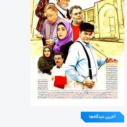
آخرین دیدگاه‌ها