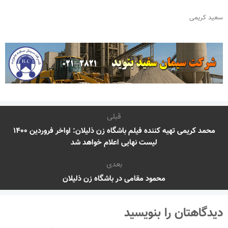
سعید کریمی
قبلی
محمد کریمی تهیه کننده فیلم باشگاه زن ذلیلان: اواخر فروردین ۱۴۰۰
لیست نهایی اعلام خواهد شد
بعدی
محمود مقامی در باشگاه زن ذلیلان
دیدگاهتان را بنویسید