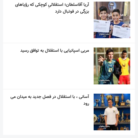
آسانی ، با استقلال در فصل جدید به میدان می
رود