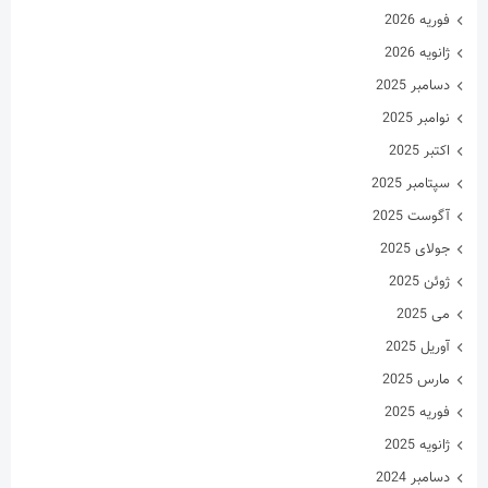
می 2025
آوریل 2025
مارس 2025
فوریه 2025
ژانویه 2025
دسامبر 2024
نوامبر 2024
اکتبر 2024
سپتامبر 2024
آگوست 2024
جولای 2024
ژوئن 2024
می 2024
آوریل 2024