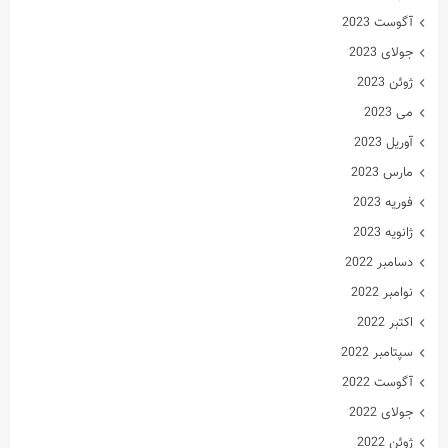
دسامبر 2022
نوامبر 2022
اکتبر 2022
سپتامبر 2022
آگوست 2022
جولای 2022
ژوئن 2022
می 2022
آوریل 2022
مارس 2022
فوریه 2022
ژانویه 2022
دسامبر 2021
نوامبر 2021
اکتبر 2021