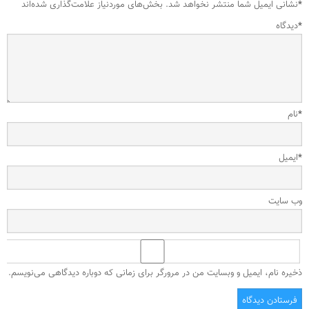
*
نشانی ایمیل شما منتشر نخواهد شد.
بخش‌های موردنیاز علامت‌گذاری شده‌اند
*
دیدگاه
*
نام
*
ایمیل
وب‌ سایت
ذخیره نام، ایمیل و وبسایت من در مرورگر برای زمانی که دوباره دیدگاهی می‌نویسم.