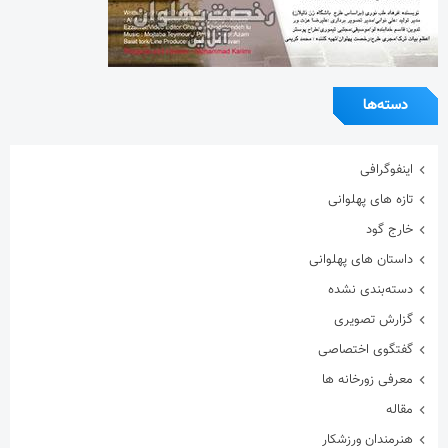
داستان های پهلوانی
دسته‌بندی نشده
گزارش تصویری
گفتگوی اختصاصی
معرفی زورخانه ها
مقاله
هنرمندان ورزشکار
ویدیو
ویژه