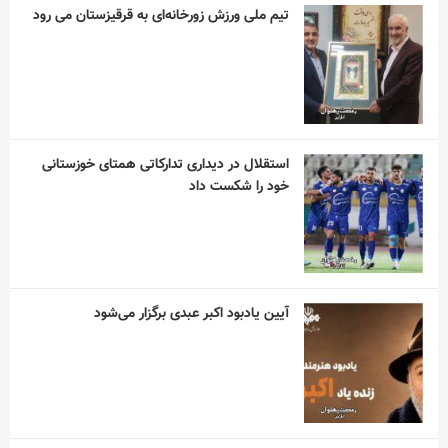
آیین یادبود اکبر عبدی برگزار می‌شود
در نکوداشت مردی از تبار فتوت
دلم برای خنده های ساده ات تنگ شده است!