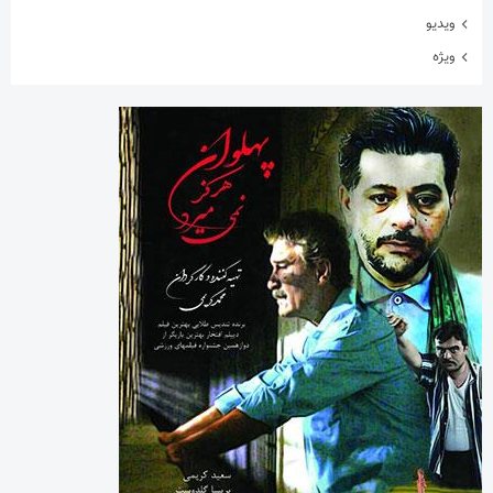
ورزشی