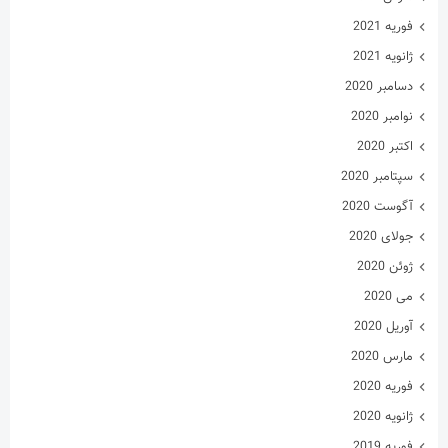
ژوئن 2020
می 2020
آوریل 2020
مارس 2020
فوریه 2020
ژانویه 2020
فوریه 2019