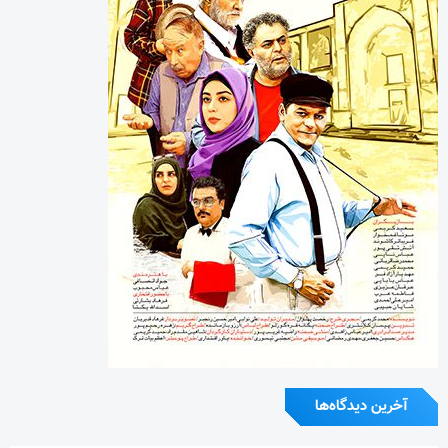
آخرین دیدگاه‌ها