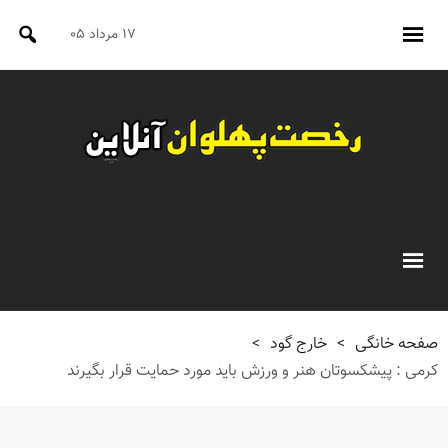
۱۷ مرداد ۰۵
صفحه خانگی
>
خارج گود
>
کرمی : پیشکسوتان هنر و ورزش باید مورد حمایت قرار بگیرند