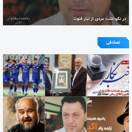
در نکوداشت مردی از تبار فتوت
تصادفی