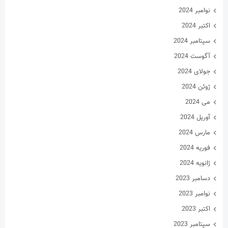
مارس 2024
فوریه 2024
ژانویه 2024
دسامبر 2023
نوامبر 2023
اکتبر 2023
سپتامبر 2023
آگوست 2023
جولای 2023
ژوئن 2023
می 2023
آوریل 2023
مارس 2023
فوریه 2023
ژانویه 2023