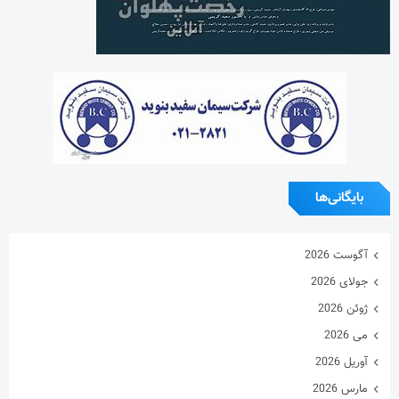
آگوست 2026
جولای 2026
ژوئن 2026
می 2026
آوریل 2026
مارس 2026
فوریه 2026
ژانویه 2026
دسامبر 2025
نوامبر 2025
اکتبر 2025
سپتامبر 2025
آگوست 2025
جولای 2025
ژوئن 2025