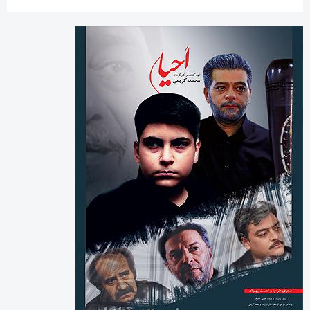
بایگانی‌ها