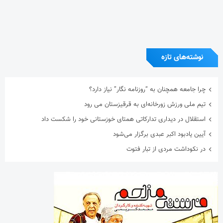
آیین یادبود اکبر عبدی برگزار می‌شود
در نکوداشت مردی از تبار فتوت