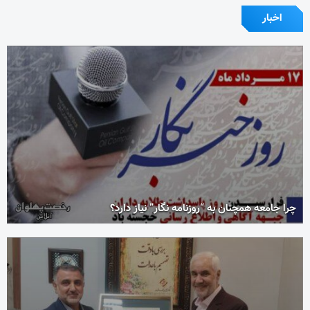
اخبار
چرا جامعه همچنان به “روزنامه نگار” نیاز دارد؟