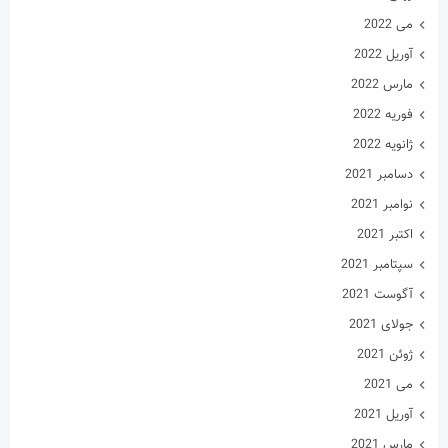
سپتامبر 2021
آگوست 2021
جولای 2021
ژوئن 2021
می 2021
آوریل 2021
مارس 2021
فوریه 2021
ژانویه 2021
دسامبر 2020
نوامبر 2020
اکتبر 2020
سپتامبر 2020
آگوست 2020
جولای 2020