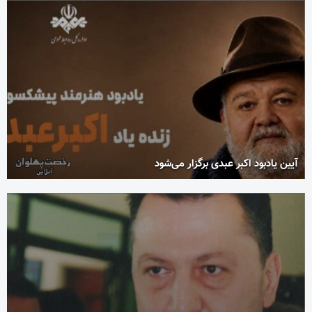
آیین یادبود اکبر عبدی برگزار می‌شود