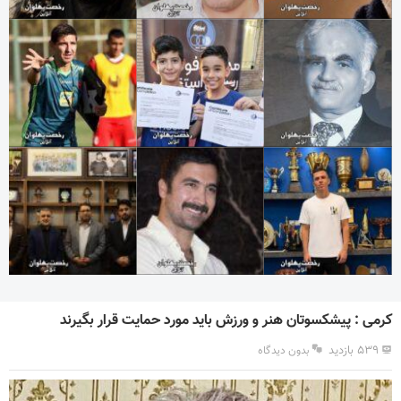
کرمی : پیشکسوتان هنر و ورزش باید مورد حمایت قرار بگیرند
۵۳۹ بازدید
بدون دیدگاه