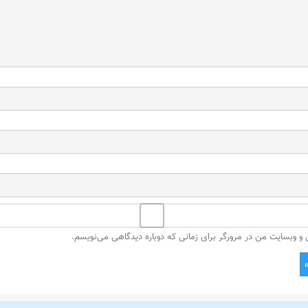
ل و وبسایت من در مرورگر برای زمانی که دوباره دیدگاهی می‌نویسم.