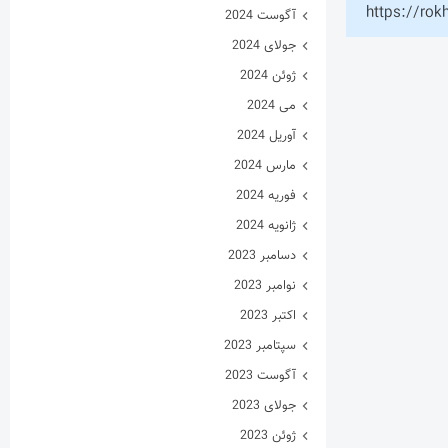
https://rok
آگوست 2024
جولای 2024
ژوئن 2024
می 2024
آوریل 2024
مارس 2024
فوریه 2024
ژانویه 2024
دسامبر 2023
نوامبر 2023
اکتبر 2023
سپتامبر 2023
آگوست 2023
جولای 2023
ژوئن 2023