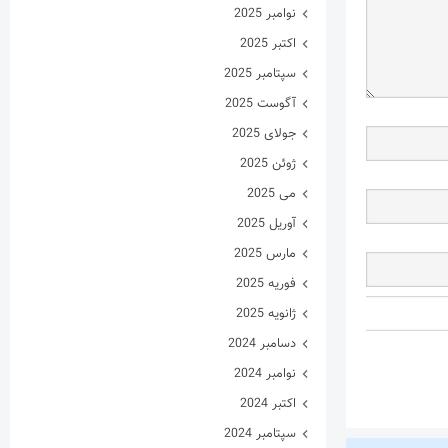
نوامبر 2025
اکتبر 2025
سپتامبر 2025
آگوست 2025
جولای 2025
ژوئن 2025
می 2025
آوریل 2025
مارس 2025
فوریه 2025
ژانویه 2025
دسامبر 2024
نوامبر 2024
اکتبر 2024
سپتامبر 2024