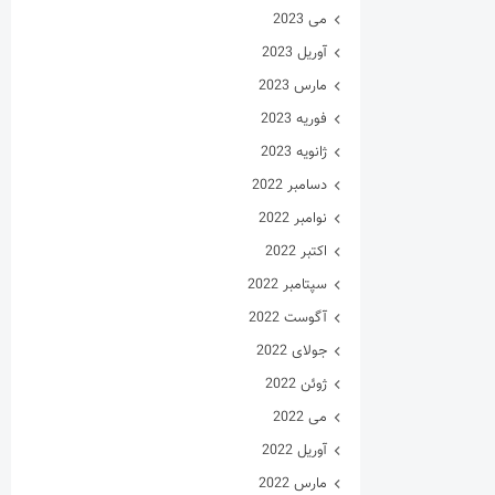
می 2023
آوریل 2023
مارس 2023
فوریه 2023
ژانویه 2023
دسامبر 2022
نوامبر 2022
اکتبر 2022
سپتامبر 2022
آگوست 2022
جولای 2022
ژوئن 2022
می 2022
آوریل 2022
مارس 2022