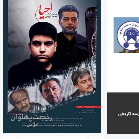
رسه تاریخی