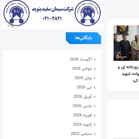
بایگانی‌ها
آگوست 2026
رخانه ای و
جولای 2026
واده شهید
ژوئن 2026
کرد
می 2026
آوریل 2026
مارس 2026
فوریه 2026
ژانویه 2026
دسامبر 2025