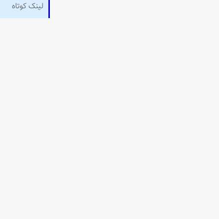
لینک کوتاه