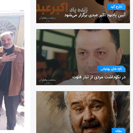
خارج گود
آیین یادبود اکبر عبدی برگزار می‌شود
تازه های پهلوانی
در نکوداشت مردی از تبار فتوت
مقاله