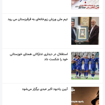
تیم ملی ورزش زورخانه‌ای به قرقیزستان می رود
استقلال در دیداری تدارکاتی همتای خوزستانی
خود را شکست داد
آیین یادبود اکبر عبدی برگزار می‌شود