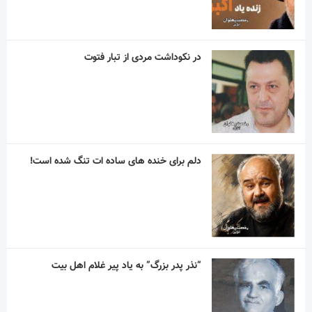
در نکوداشت مردی از تبار فتوت
دلم برای خنده های ساده ات تنگ شده است!
“نذر پدر بزرگ” به یاد پیر غلام اهل بیت