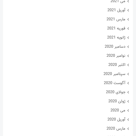
می 2021
آوریل 2021
مارس 2021
فوریه 2021
ژانویه 2021
دسامبر 2020
نوامبر 2020
اکتبر 2020
سپتامبر 2020
آگوست 2020
جولای 2020
ژوئن 2020
می 2020
آوریل 2020
مارس 2020