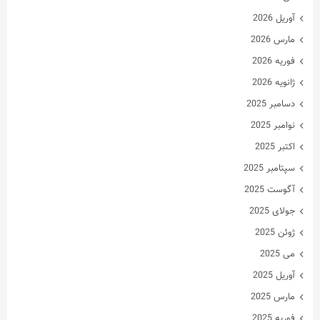
آوریل 2026
مارس 2026
فوریه 2026
ژانویه 2026
دسامبر 2025
نوامبر 2025
اکتبر 2025
سپتامبر 2025
آگوست 2025
جولای 2025
ژوئن 2025
می 2025
آوریل 2025
مارس 2025
فوریه 2025