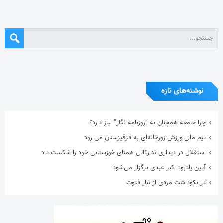
نوشته‌های تازه
چرا جامعه همچنان به “روزنامه نگار” نیاز دارد؟
تیم ملی ورزش زورخانه‌ای به قرقیزستان می رود
استقلال در دیداری تدارکاتی همتای خوزستانی خود را شکست داد
آیین یادبود اکبر عبدی برگزار می‌شود
در نکوداشت مردی از تبار فتوت