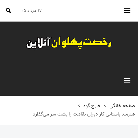
۱۷ مرداد ۰۵
صفحه خانگی
>
خارج گود
>
هنرمند باستانی کار دوران نقاهت را پشت سر می‌گذارد