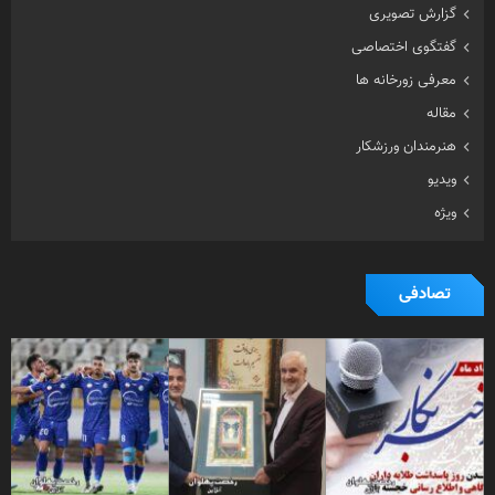
گزارش تصویری
گفتگوی اختصاصی
معرفی زورخانه ها
مقاله
هنرمندان ورزشکار
ویدیو
ویژه
تصادفی