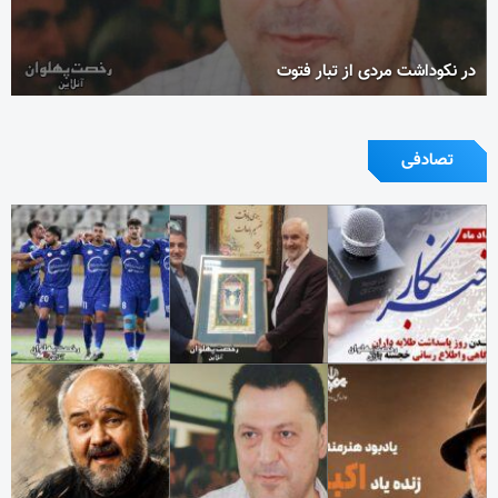
در نکوداشت مردی از تبار فتوت
تصادفی