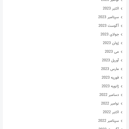
نوامبر 2023
اکتبر 2023
سپتامبر 2023
آگوست 2023
جولای 2023
ژوئن 2023
می 2023
آوریل 2023
مارس 2023
فوریه 2023
ژانویه 2023
دسامبر 2022
نوامبر 2022
اکتبر 2022
سپتامبر 2022