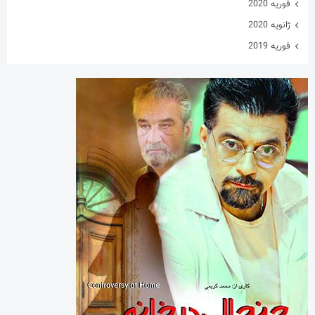
فوریه 2020
ژانویه 2020
فوریه 2019