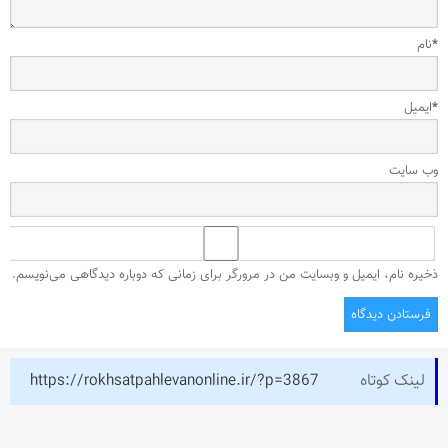
*
نام
*
ایمیل
وب‌ سایت
ذخیره نام، ایمیل و وبسایت من در مرورگر برای زمانی که دوباره دیدگاهی می‌نویسم.
لینک کوتاه
https://rokhsatpahlevanonline.ir/?p=3867