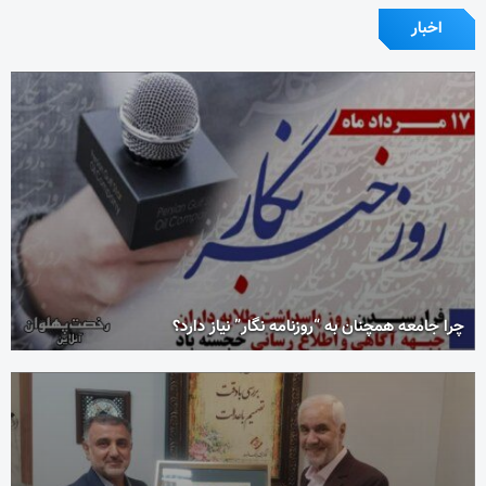
اخبار
چرا جامعه همچنان به “روزنامه نگار” نیاز دارد؟