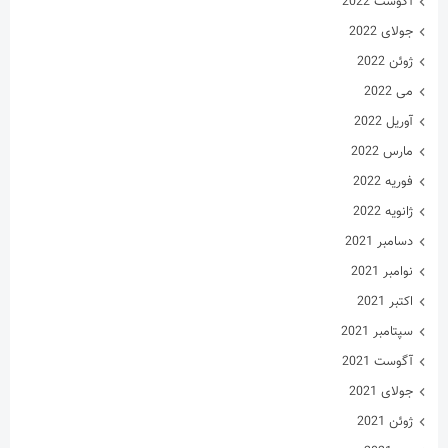
آگوست 2022
جولای 2022
ژوئن 2022
می 2022
آوریل 2022
مارس 2022
فوریه 2022
ژانویه 2022
دسامبر 2021
نوامبر 2021
اکتبر 2021
سپتامبر 2021
آگوست 2021
جولای 2021
ژوئن 2021