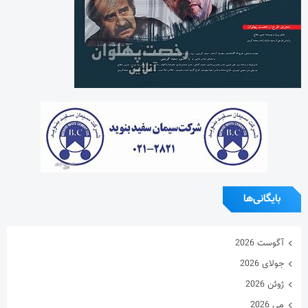
بایگانی‌ها
آگوست 2026
جولای 2026
ژوئن 2026
می 2026