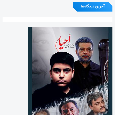
آخرین دیدگاه‌ها