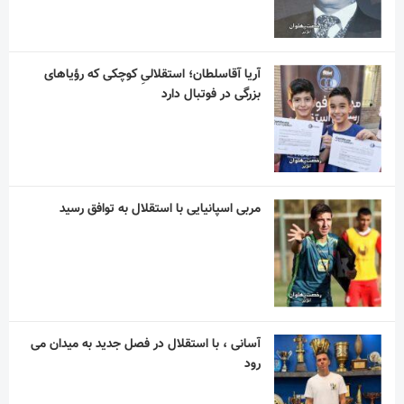
آریا آقاسلطان؛ استقلالیِ کوچکی که رؤیاهای
بزرگی در فوتبال دارد
مربی اسپانیایی با استقلال به توافق رسید
آسانی ، با استقلال در فصل جدید به میدان می
رود