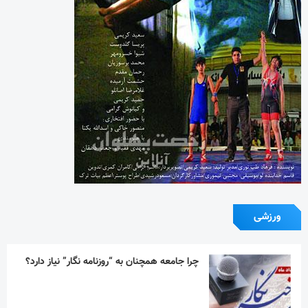
ورزشی
چرا جامعه همچنان به “روزنامه نگار” نیاز دارد؟