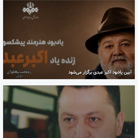
آیین یادبود اکبر عبدی برگزار می‌شود