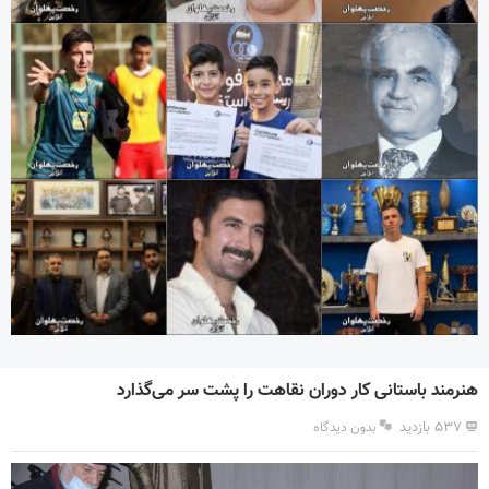
هنرمند باستانی کار دوران نقاهت را پشت سر می‌گذارد
۵۳۷ بازدید
بدون دیدگاه