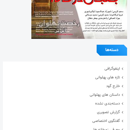
دسته‌ها
اینفوگرافی
تازه های پهلوانی
خارج گود
داستان های پهلوانی
دسته‌بندی نشده
گزارش تصویری
گفتگوی اختصاصی
معرفی زورخانه ها