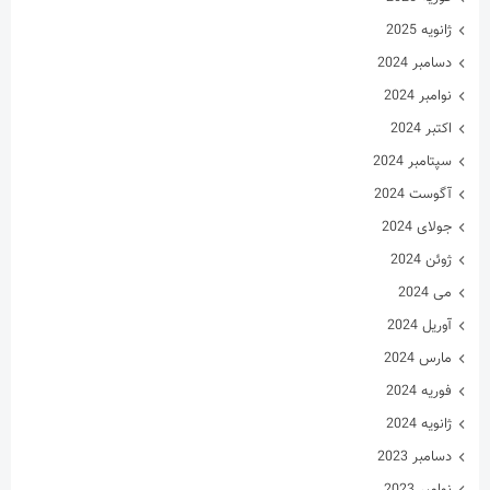
ژانویه 2025
دسامبر 2024
نوامبر 2024
اکتبر 2024
سپتامبر 2024
آگوست 2024
جولای 2024
ژوئن 2024
می 2024
آوریل 2024
مارس 2024
فوریه 2024
ژانویه 2024
دسامبر 2023