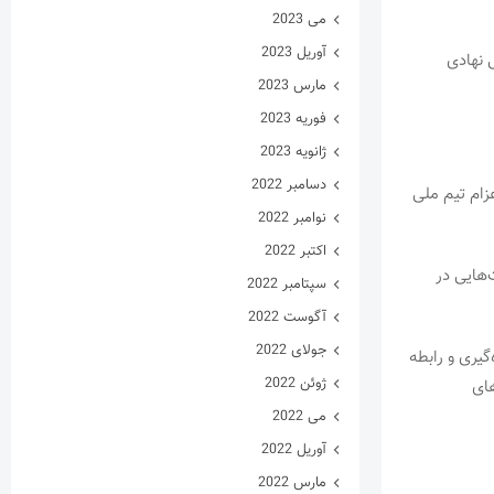
می 2023
آوریل 2023
 نهادی
مارس 2023
فوریه 2023
ژانویه 2023
دسامبر 2022
زام تیم ملی
نوامبر 2022
اکتبر 2022
‌هایی در
سپتامبر 2022
آگوست 2022
جولای 2022
گیری و رابطه
ژوئن 2022
های
می 2022
آوریل 2022
مارس 2022