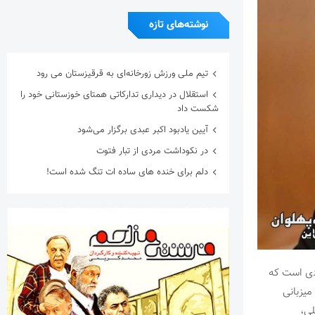
نوشته‌های تازه
تیم ملی ورزش زورخانه‌ای به قرقیزستان می رود
استقلال در دیداری تدارکاتی همتای خوزستانی خود را
شکست داد
آیین یادبود اکبر عبدی برگزار می‌شود
در نکوداشت مردی از تبار فتوت
دلم برای خنده های ساده ات تنگ شده است!
لکه رویدادی است که
میزبانی
لی،