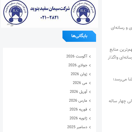
 و رسانه‌ای
بایگانی‌ها
م‌ترین منابع
آگوست 2026
بکه‌ها و پلتفرم‌های رسانه‌ای واگذار
جولای 2026
ژوئن 2026
شا می‌رسد؛
می 2026
آوریل 2026
ی چهار ساله
مارس 2026
فوریه 2026
ژانویه 2026
دسامبر 2025