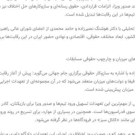
 صدور ویزا، الزامات قراردادی، حقوق رسانه‌ای و سازوکارهای حل اختلاف نیز 
یم‌ها در این رقابت‌ها تبدیل شده است.
تحلیلی با دکتر هوشنگ نصیرزاده و حامد محمدی از اعضای شورای عالی راهبر
ور، ابعاد مختلف حقوقی، اقتصادی و نهادی حضور ایران در این رقابت‌ها ب
ای میزبان و چارچوب حقوقی مسابقات
 با اشاره به سازوکار حقوقی برگزاری جام جهانی می‌گوید: پیش از آغاز رقابت
یفا و دولت‌های میزبان منعقد می‌شود که در آن مجموعه‌ای از تعهدات اجرای
میزبان پیش‌بینی شده است.
ی از مهم‌ترین این تعهدات تسهیل ورود تیم‌ها و صدور ویزا برای بازیکنان، کادر ف
سوی فدراسیون‌ها است. همچنین در بسیاری از موارد، برای تسریع در روند ورود 
ی مانند «کانال سبز» در فرودگاه‌ها در نظر گرفته می‌شود.