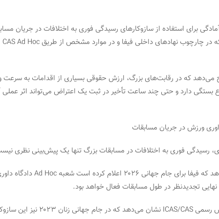
آمادگی برای استفاده از سازوکارهای رسیدگی فوری به اختلافات در جریان مسا
سازوکارهایی 
ی‌دهد که در رقابت‌های بزرگ، ارزش حقوقی بسیاری از اقدامات به سرعت 
ع بستگی دارد و حتی چند ساعت تأخیر در ثبت یک اعتراض می‌تواند اثر عملی آن
اوری ورزش در جریان مسابقات
، رسیدگی فوری به اختلافات در مسابقات بزرگ تنها یک پیش‌بینی نظری نیس
او توضیح می‌دهد که فیفا برای جام جهانی ۲۰۲۶ اعلام کرد
 نهایی تجدیدنظر در طول مسابقات فعال خواهد بود.
همچنین گزارش رسمی ICAS/CAS نشان می‌دهد که در ج