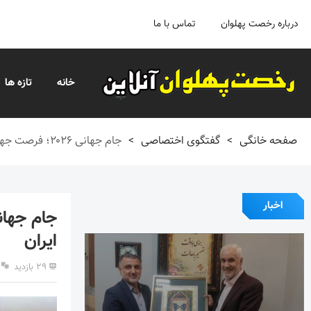
درباره رخصت پهلوان
تماس با ما
خانه
تازه ها
صفحه خانگی
>
گفتگوی اختصاصی
>
جام جهانی ۲۰۲۶؛ فرصت جهانی و چالش‌های حقوقی پیش روی ایران
اخبار
ایران
۲۹ بازدید