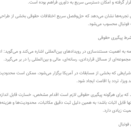
قرار گرفته و امکان دسترسی سریع به داوری فراهم بوده است.
ین تجربه‌ها نشان می‌دهد که حل‌وفصل سریع اختلافات حقوقی بخشی از طراحی
 فوتبال محسوب می‌شود.
رط پیگیری حقوقی
ه به اهمیت مستندسازی در رویدادهای بین‌المللی اشاره می‌کند و می‌گوید: اع
جموعه‌ای از مسائل قراردادی، رسانه‌ای، مالی و بین‌المللی را در بر می‌گیرد.
ر شرایطی که بخشی از مسابقات در آمریکا برگزار می‌شود، ممکن است محدودیت
 ویزا، تردد یا اقامت ایجاد شود.
ند که برای هرگونه پیگیری حقوقی لازم است اقدام مشخص، خسارت قابل اندازه‌
ها قابل اثبات باشد؛ به همین دلیل ثبت دقیق مکاتبات، محدودیت‌ها و هزینه‌
یت زیادی دارد.
فوتبال