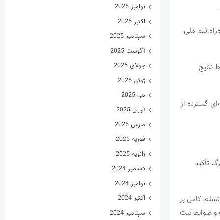
نوامبر 2025
اکتبر 2025
‌راه تیم ملی
سپتامبر 2025
آگوست 2025
جولای 2025
ط نتایج
ژوئن 2025
می 2025
ای گسترده از
آوریل 2025
مارس 2025
فوریه 2025
ژانویه 2025
گ تأکید
دسامبر 2024
نوامبر 2024
اکتبر 2024
تسلط کامل بر
 و ضوابط ثبت
سپتامبر 2024